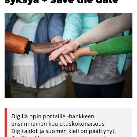
Digillä opin portaille -hankkeen
ensimmäinen koulutuskokonaisuus
Digitaidot ja suomen kieli on päättynyt.