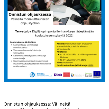
Onnistun ohjauksessa: Välineitä