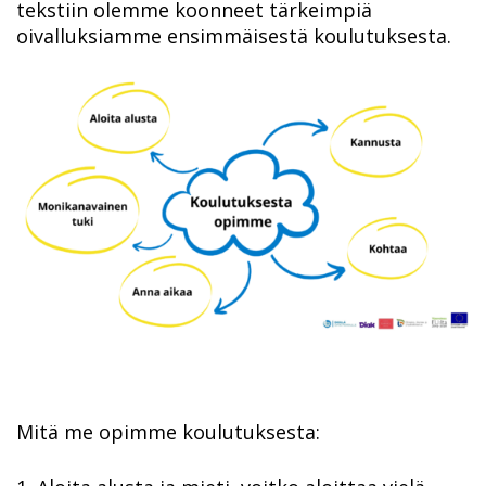
tekstiin olemme koonneet tärkeimpiä
oivalluksiamme ensimmäisestä koulutuksesta.
Mitä me opimme koulutuksesta: